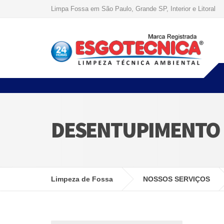
Limpa Fossa em São Paulo, Grande SP, Interior e Litoral
DESENTUPIMENTO
Limpeza de Fossa
NOSSOS SERVIÇOS