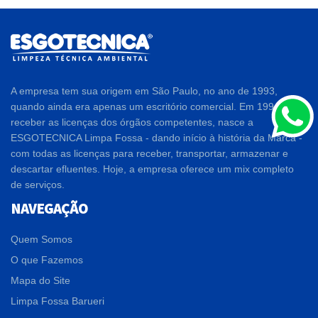
A empresa tem sua origem em São Paulo, no ano de 1993,
quando ainda era apenas um escritório comercial. Em 1994, após
receber as licenças dos órgãos competentes, nasce a
ESGOTECNICA Limpa Fossa - dando início à história da Marca -
com todas as licenças para receber, transportar, armazenar e
descartar efluentes. Hoje, a empresa oferece um mix completo
de serviços.
NAVEGAÇÃO
Quem Somos
O que Fazemos
Mapa do Site
Limpa Fossa Barueri