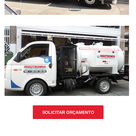
SOLICITAR ORÇAMENTO