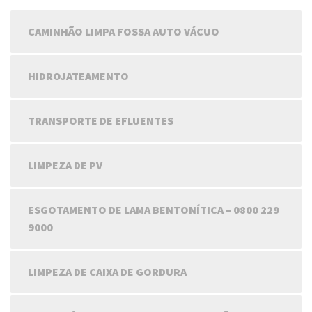
CAMINHÃO LIMPA FOSSA AUTO VÁCUO
HIDROJATEAMENTO
TRANSPORTE DE EFLUENTES
LIMPEZA DE PV
ESGOTAMENTO DE LAMA BENTONÍTICA – 0800 229
9000
LIMPEZA DE CAIXA DE GORDURA