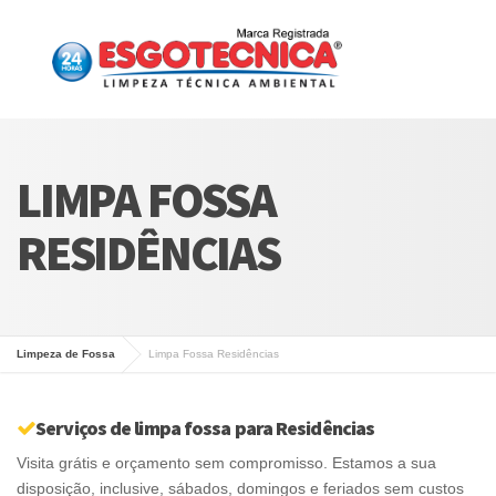
LIMPA FOSSA
RESIDÊNCIAS
Limpeza de Fossa
Limpa Fossa Residências
Serviços de limpa fossa para Residências
Visita grátis e orçamento sem compromisso. Estamos a sua
disposição, inclusive, sábados, domingos e feriados sem custos