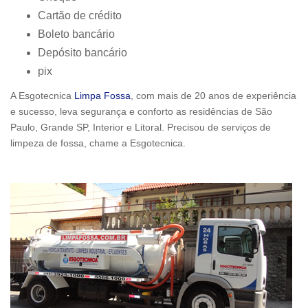
Cartão de crédito
Boleto bancário
Depósito bancário
pix
A Esgotecnica
Limpa Fossa
, com mais de 20 anos de experiência
e sucesso, leva segurança e conforto as residências de São
Paulo, Grande SP, Interior e Litoral. Precisou de serviços de
limpeza de fossa, chame a Esgotecnica.