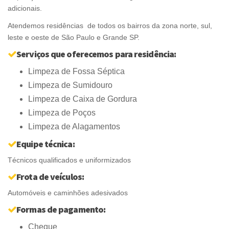
adicionais.
Atendemos residências de todos os bairros da zona norte, sul,
leste e oeste de São Paulo e Grande SP.
Serviços que oferecemos para residência:
Limpeza de Fossa Séptica
Limpeza de Sumidouro
Limpeza de Caixa de Gordura
Limpeza de Poços
Limpeza de Alagamentos
Equipe técnica:
Técnicos qualificados e uniformizados
Frota de veículos:
Automóveis e caminhões adesivados
Formas de pagamento:
Cheque