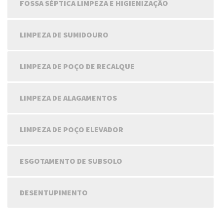
FOSSA SÉPTICA LIMPEZA E HIGIENIZAÇÃO
LIMPEZA DE SUMIDOURO
LIMPEZA DE POÇO DE RECALQUE
LIMPEZA DE ALAGAMENTOS
LIMPEZA DE POÇO ELEVADOR
ESGOTAMENTO DE SUBSOLO
DESENTUPIMENTO