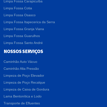
Limpa Fossa Carapicuíba
Limpa Fossa Cotia
Limpa Fossa Osasco
Limpa Fossa Itapecerica da Serra
Limpa Fossa Granja Viana
Limpa Fossa Guarulhos
Limpa Fossa Santo André
NOSSOS SERVIÇOS
Caminhão Auto Vácuo
Caminhão Alta Pressão
Limpeza de Poço Elevador
Limpeza de Poço Recalque
Limpeza de Caixa de Gordura
Lama Bentonítica e Lodo
Transporte de Efluentes