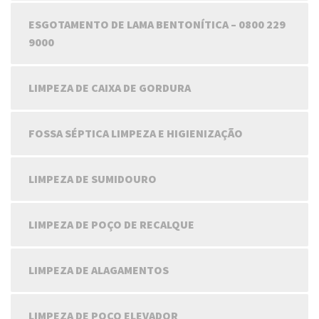
ESGOTAMENTO DE LAMA BENTONÍTICA – 0800 229
9000
LIMPEZA DE CAIXA DE GORDURA
FOSSA SÉPTICA LIMPEZA E HIGIENIZAÇÃO
LIMPEZA DE SUMIDOURO
LIMPEZA DE POÇO DE RECALQUE
LIMPEZA DE ALAGAMENTOS
LIMPEZA DE POÇO ELEVADOR