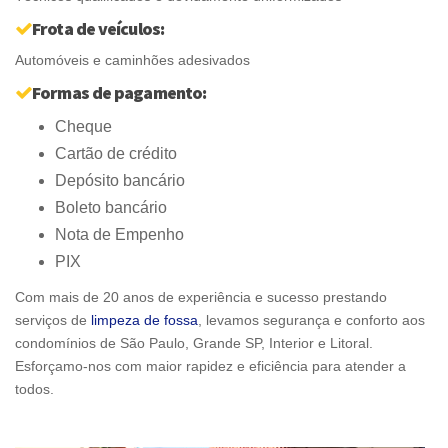
Frota de veículos:
Automóveis e caminhões adesivados
Formas de pagamento:
Cheque
Cartão de crédito
Depósito bancário
Boleto bancário
Nota de Empenho
PIX
Com mais de 20 anos de experiência e sucesso prestando
serviços de
limpeza de fossa
, levamos segurança e conforto aos
condomínios de São Paulo, Grande SP, Interior e Litoral.
Esforçamo-nos com maior rapidez e eficiência para atender a
todos.