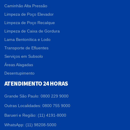
Caminhão Alta Pressão
Limpeza de Poço Elevador
Limpeza de Poço Recalque
Limpeza de Caixa de Gordura
Lama Bentonítica e Lodo
Transporte de Efluentes
Serviços em Subsolo
Áreas Alagadas
Desentupimento
ATENDIMENTO 24 HORAS
Grande São Paulo: 0800 229 9000
Outras Localidades: 0800 755 9000
Barueri e Região: (11) 4191-8000
WhatsApp: (11) 98208-5000