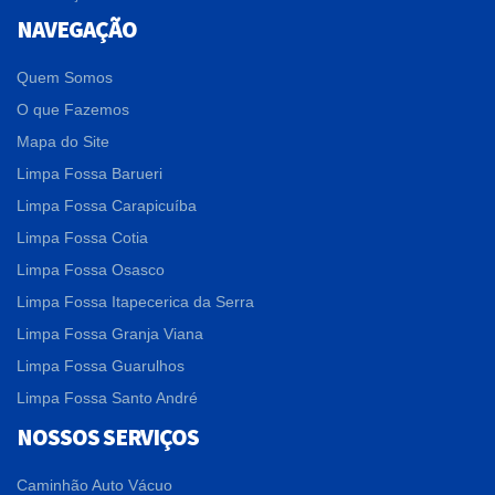
NAVEGAÇÃO
Quem Somos
O que Fazemos
Mapa do Site
Limpa Fossa Barueri
Limpa Fossa Carapicuíba
Limpa Fossa Cotia
Limpa Fossa Osasco
Limpa Fossa Itapecerica da Serra
Limpa Fossa Granja Viana
Limpa Fossa Guarulhos
Limpa Fossa Santo André
NOSSOS SERVIÇOS
Caminhão Auto Vácuo