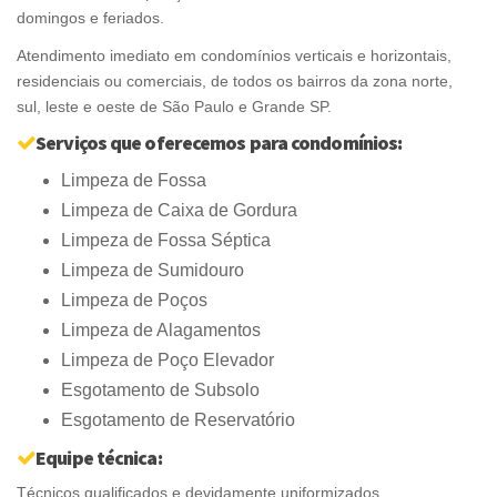
domingos e feriados.
Atendimento imediato em condomínios verticais e horizontais,
residenciais ou comerciais, de todos os bairros da zona norte,
sul, leste e oeste de São Paulo e Grande SP.
Serviços que oferecemos para condomínios:
Limpeza de Fossa
Limpeza de Caixa de Gordura
Limpeza de Fossa Séptica
Limpeza de Sumidouro
Limpeza de Poços
Limpeza de Alagamentos
Limpeza de Poço Elevador
Esgotamento de Subsolo
Esgotamento de Reservatório
Equipe técnica:
Técnicos qualificados e devidamente uniformizados