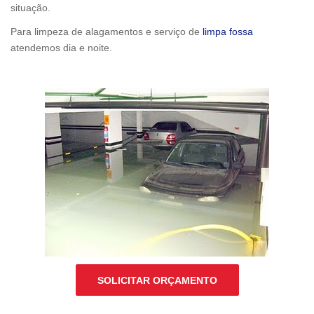
situação.
Para limpeza de alagamentos e serviço de
limpa fossa
atendemos dia e noite.
SOLICITAR ORÇAMENTO