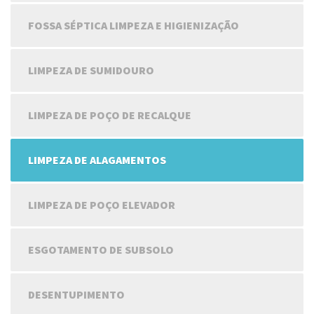
FOSSA SÉPTICA LIMPEZA E HIGIENIZAÇÃO
LIMPEZA DE SUMIDOURO
LIMPEZA DE POÇO DE RECALQUE
LIMPEZA DE ALAGAMENTOS
LIMPEZA DE POÇO ELEVADOR
ESGOTAMENTO DE SUBSOLO
DESENTUPIMENTO