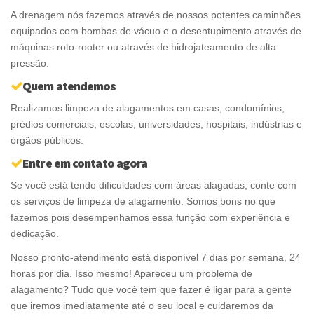
A drenagem nós fazemos através de nossos potentes caminhões
equipados com bombas de vácuo e o desentupimento através de
máquinas roto-rooter ou através de hidrojateamento de alta
pressão.
Quem atendemos
Realizamos limpeza de alagamentos em casas, condomínios,
prédios comerciais, escolas, universidades, hospitais, indústrias e
órgãos públicos.
Entre em contato agora
Se você está tendo dificuldades com áreas alagadas, conte com
os serviços de limpeza de alagamento. Somos bons no que
fazemos pois desempenhamos essa função com experiência e
dedicação.
Nosso pronto-atendimento está disponível 7 dias por semana, 24
horas por dia. Isso mesmo! Apareceu um problema de
alagamento? Tudo que você tem que fazer é ligar para a gente
que iremos imediatamente até o seu local e cuidaremos da