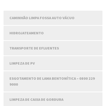
CAMINHÃO LIMPA FOSSA AUTO VÁCUO
HIDROJATEAMENTO
TRANSPORTE DE EFLUENTES
LIMPEZA DE PV
ESGOTAMENTO DE LAMA BENTONÍTICA – 0800 229
9000
LIMPEZA DE CAIXA DE GORDURA