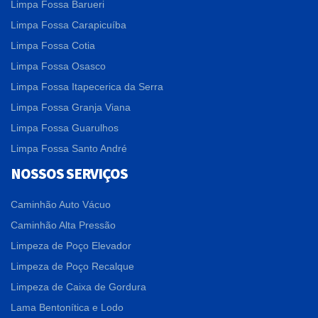
Limpa Fossa Barueri
Limpa Fossa Carapicuíba
Limpa Fossa Cotia
Limpa Fossa Osasco
Limpa Fossa Itapecerica da Serra
Limpa Fossa Granja Viana
Limpa Fossa Guarulhos
Limpa Fossa Santo André
NOSSOS SERVIÇOS
Caminhão Auto Vácuo
Caminhão Alta Pressão
Limpeza de Poço Elevador
Limpeza de Poço Recalque
Limpeza de Caixa de Gordura
Lama Bentonítica e Lodo