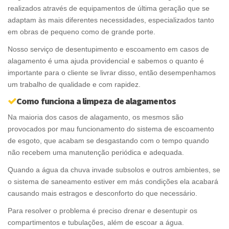
realizados através de equipamentos de última geração que se
adaptam às mais diferentes necessidades, especializados tanto
em obras de pequeno como de grande porte.
Nosso serviço de desentupimento e escoamento em casos de
alagamento é uma ajuda providencial e sabemos o quanto é
importante para o cliente se livrar disso, então desempenhamos
um trabalho de qualidade e com rapidez.
Como funciona a limpeza de alagamentos
Na maioria dos casos de alagamento, os mesmos são
provocados por mau funcionamento do sistema de escoamento
de esgoto, que acabam se desgastando com o tempo quando
não recebem uma manutenção periódica e adequada.
Quando a água da chuva invade subsolos e outros ambientes, se
o sistema de saneamento estiver em más condições ela acabará
causando mais estragos e desconforto do que necessário.
Para resolver o problema é preciso drenar e desentupir os
compartimentos e tubulações, além de escoar a água.