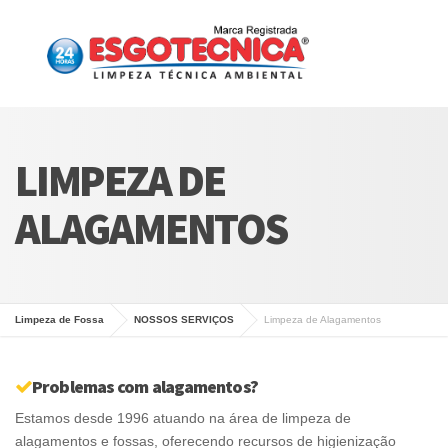
LIMPEZA DE
ALAGAMENTOS
Limpeza de Fossa
NOSSOS SERVIÇOS
Limpeza de Alagamentos
Problemas com alagamentos?
Estamos desde 1996 atuando na área de limpeza de
alagamentos e fossas, oferecendo recursos de higienização