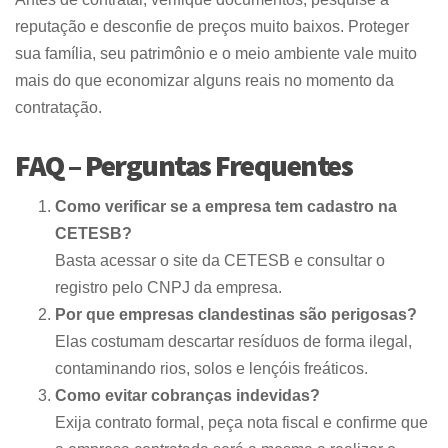
reputação e desconfie de preços muito baixos. Proteger
sua família, seu patrimônio e o meio ambiente vale muito
mais do que economizar alguns reais no momento da
contratação.
FAQ – Perguntas Frequentes
Como verificar se a empresa tem cadastro na
CETESB?
Basta acessar o site da CETESB e consultar o
registro pelo CNPJ da empresa.
Por que empresas clandestinas são perigosas?
Elas costumam descartar resíduos de forma ilegal,
contaminando rios, solos e lençóis freáticos.
Como evitar cobranças indevidas?
Exija contrato formal, peça nota fiscal e confirme que