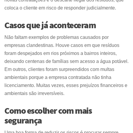
coloca o cliente em risco de responder judicialmente.
Casos que já aconteceram
Não faltam exemplos de problemas causados por
empresas clandestinas. Houve casos em que resíduos
foram despejados em rios próximos a bairros inteiros,
deixando centenas de famílias sem acesso a água potável.
Em outros, clientes foram surpreendidos com multas
ambientais porque a empresa contratada não tinha
licenciamento. Muitas vezes, esses prejuízos financeiros e
ambientais são irreversíveis.
Como escolher com mais
segurança
Uma boa forma de reduzir os riscos é procurar sempre