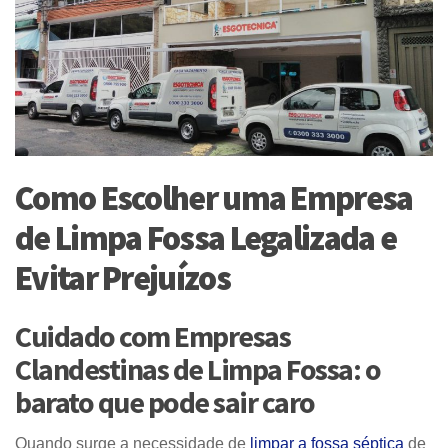
Como Escolher uma Empresa
de Limpa Fossa Legalizada e
Evitar Prejuízos
Cuidado com Empresas
Clandestinas de Limpa Fossa: o
barato que pode sair caro
Quando surge a necessidade de
limpar a fossa séptica
de