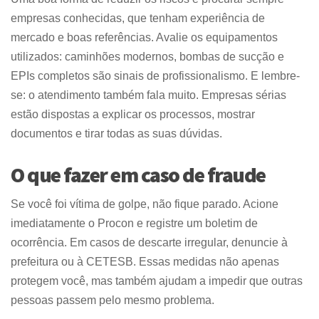
empresas conhecidas, que tenham experiência de
mercado e boas referências. Avalie os equipamentos
utilizados: caminhões modernos, bombas de sucção e
EPIs completos são sinais de profissionalismo. E lembre-
se: o atendimento também fala muito. Empresas sérias
estão dispostas a explicar os processos, mostrar
documentos e tirar todas as suas dúvidas.
O que fazer em caso de fraude
Se você foi vítima de golpe, não fique parado. Acione
imediatamente o Procon e registre um boletim de
ocorrência. Em casos de descarte irregular, denuncie à
prefeitura ou à CETESB. Essas medidas não apenas
protegem você, mas também ajudam a impedir que outras
pessoas passem pelo mesmo problema.