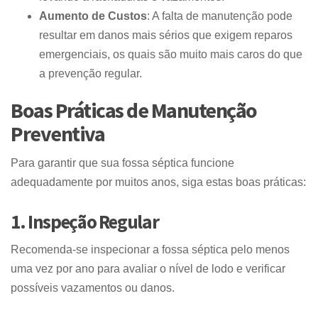
Aumento de Custos
: A falta de manutenção pode
resultar em danos mais sérios que exigem reparos
emergenciais, os quais são muito mais caros do que
a prevenção regular.
Boas Práticas de Manutenção
Preventiva
Para garantir que sua fossa séptica funcione
adequadamente por muitos anos, siga estas boas práticas:
1. Inspeção Regular
Recomenda-se inspecionar a fossa séptica pelo menos
uma vez por ano para avaliar o nível de lodo e verificar
possíveis vazamentos ou danos.