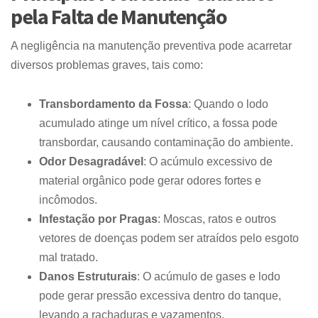
pela Falta de Manutenção
A negligência na manutenção preventiva pode acarretar
diversos problemas graves, tais como:
Transbordamento da Fossa
: Quando o lodo
acumulado atinge um nível crítico, a fossa pode
transbordar, causando contaminação do ambiente.
Odor Desagradável
: O acúmulo excessivo de
material orgânico pode gerar odores fortes e
incômodos.
Infestação por Pragas
: Moscas, ratos e outros
vetores de doenças podem ser atraídos pelo esgoto
mal tratado.
Danos Estruturais
: O acúmulo de gases e lodo
pode gerar pressão excessiva dentro do tanque,
levando a rachaduras e vazamentos.