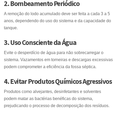
2. Bombeamento Periódico
A remoção do lodo acumulado deve ser feita a cada 3 a 5
anos, dependendo do uso do sistema e da capacidade do
tanque.
3. Uso Consciente da Água
Evite o desperdício de água para não sobrecarregar o
sistema. Vazamentos em torneiras e descargas excessivas
podem comprometer a eficiência da fossa séptica.
4. Evitar Produtos Químicos Agressivos
Produtos como alvejantes, desinfetantes e solventes
podem matar as bactérias benéficas do sistema,
prejudicando o processo de decomposição dos resíduos.