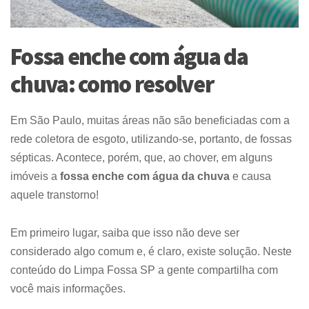
Fossa enche com água da
chuva: como resolver
Em São Paulo, muitas áreas não são beneficiadas com a
rede coletora de esgoto, utilizando-se, portanto, de fossas
sépticas. Acontece, porém, que, ao chover, em alguns
imóveis a
fossa enche com água da chuva
e causa
aquele transtorno!
Em primeiro lugar, saiba que isso não deve ser
considerado algo comum e, é claro, existe solução. Neste
conteúdo do Limpa Fossa SP a gente compartilha com
você mais informações.