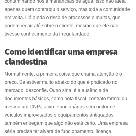
contaminando rios e mananciais de água. Isso não afeta
apenas quem contratou o serviço, mas toda a comunidade
em volta. Há ainda o risco de processos e multas, que
podem recair até sobre o cliente, mesmo que ele não
tivesse conhecimento da irregularidade.
Como identificar uma empresa
clandestina
Normalmente, a primeira coisa que chama atenção é o
preço. Se estiver muito abaixo do que é praticado no
mercado, desconfie. Outro sinal é a ausência de
documentos básicos, como nota fiscal, contrato formal ou
mesmo um CNPJ ativo. Funcionários sem uniforme,
veículos improvisados e equipamentos antiquados
também entregam que algo não está certo. Uma empresa
séria precisa ter alvará de funcionamento, licença