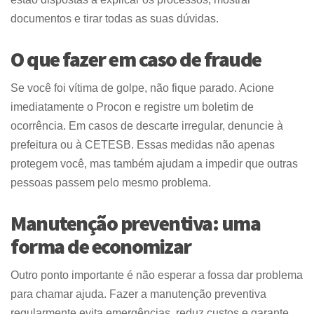
documentos e tirar todas as suas dúvidas.
O que fazer em caso de fraude
Se você foi vítima de golpe, não fique parado. Acione
imediatamente o Procon e registre um boletim de
ocorrência. Em casos de descarte irregular, denuncie à
prefeitura ou à CETESB. Essas medidas não apenas
protegem você, mas também ajudam a impedir que outras
pessoas passem pelo mesmo problema.
Manutenção preventiva: uma
forma de economizar
Outro ponto importante é não esperar a fossa dar problema
para chamar ajuda. Fazer a manutenção preventiva
regularmente evita emergências, reduz custos e garante