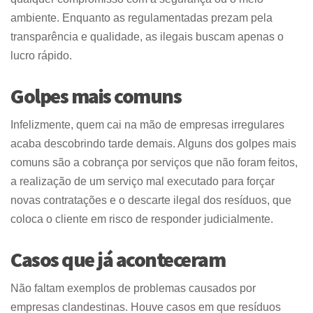
ambiente. Enquanto as regulamentadas prezam pela
transparência e qualidade, as ilegais buscam apenas o
lucro rápido.
Golpes mais comuns
Infelizmente, quem cai na mão de empresas irregulares
acaba descobrindo tarde demais. Alguns dos golpes mais
comuns são a cobrança por serviços que não foram feitos,
a realização de um serviço mal executado para forçar
novas contratações e o descarte ilegal dos resíduos, que
coloca o cliente em risco de responder judicialmente.
Casos que já aconteceram
Não faltam exemplos de problemas causados por
empresas clandestinas. Houve casos em que resíduos