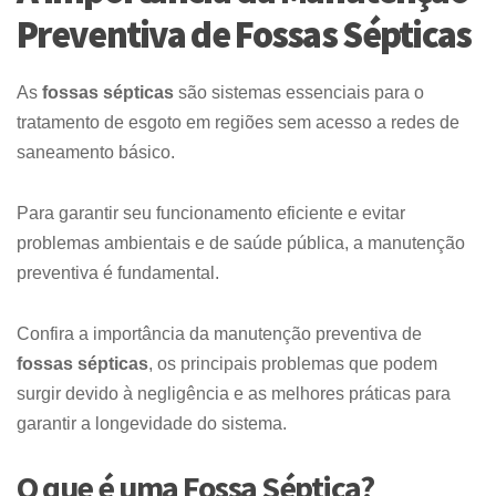
Preventiva de Fossas Sépticas
As
fossas sépticas
são sistemas essenciais para o
tratamento de esgoto em regiões sem acesso a redes de
saneamento básico.
Para garantir seu funcionamento eficiente e evitar
problemas ambientais e de saúde pública, a manutenção
preventiva é fundamental.
Confira a importância da manutenção preventiva de
fossas sépticas
, os principais problemas que podem
surgir devido à negligência e as melhores práticas para
garantir a longevidade do sistema.
O que é uma Fossa Séptica?