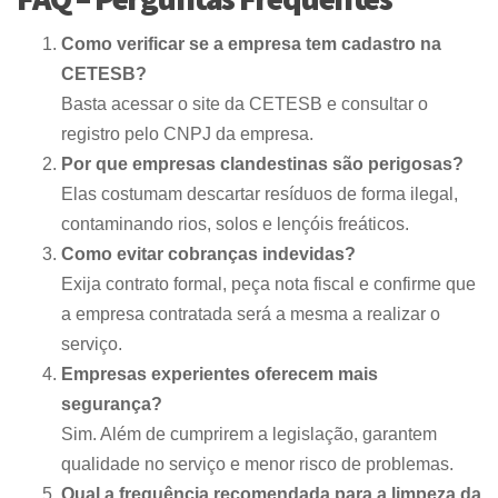
Como verificar se a empresa tem cadastro na
CETESB?
Basta acessar o site da CETESB e consultar o
registro pelo CNPJ da empresa.
Por que empresas clandestinas são perigosas?
Elas costumam descartar resíduos de forma ilegal,
contaminando rios, solos e lençóis freáticos.
Como evitar cobranças indevidas?
Exija contrato formal, peça nota fiscal e confirme que
a empresa contratada será a mesma a realizar o
serviço.
Empresas experientes oferecem mais
segurança?
Sim. Além de cumprirem a legislação, garantem
qualidade no serviço e menor risco de problemas.
Qual a frequência recomendada para a limpeza da