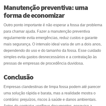
Manutenção preventiva: uma
forma de economizar
Outro ponto importante é não esperar a fossa dar problema
para chamar ajuda. Fazer a manutenção preventiva
regularmente evita emergências, reduz custos e garante
mais segurança. O intervalo ideal varia de um a dois anos,
dependendo do uso e do tamanho da fossa. Esse cuidado
simples evita gastos desnecessários e a contratação às
pressas de empresas de procedência duvidosa.
Conclusão
Empresas clandestinas de limpa fossa podem até parecer
uma solução rápida e barata, mas a realidade mostra o
contrário: prejuízos, riscos à saúde e danos ambientais.
Antes de contratar, verifique documentos, pesquise a