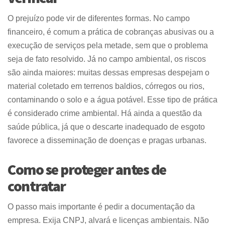
O prejuízo pode vir de diferentes formas. No campo
financeiro, é comum a prática de cobranças abusivas ou a
execução de serviços pela metade, sem que o problema
seja de fato resolvido. Já no campo ambiental, os riscos
são ainda maiores: muitas dessas empresas despejam o
material coletado em terrenos baldios, córregos ou rios,
contaminando o solo e a água potável. Esse tipo de prática
é considerado crime ambiental. Há ainda a questão da
saúde pública, já que o descarte inadequado de esgoto
favorece a disseminação de doenças e pragas urbanas.
Como se proteger antes de
contratar
O passo mais importante é pedir a documentação da
empresa. Exija CNPJ, alvará e licenças ambientais. Não