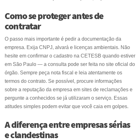
Como se proteger antes de
contratar
O passo mais importante é pedir a documentação da
empresa. Exija CNPJ, alvará e licenças ambientais. Não
hesite em confirmar o cadastro na CETESB quando estiver
em São Paulo — a consulta pode ser feita no site oficial do
órgão. Sempre peça nota fiscal e leia atentamente os
termos do contrato. Se possível, procure informações
sobre a reputação da empresa em sites de reclamações e
pergunte a conhecidos se já utilizaram o serviço. Essas
atitudes simples podem evitar que você caia em golpes.
A diferença entre empresas sérias
e clandestinas