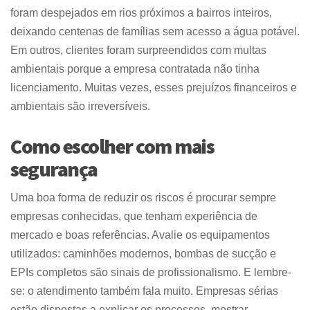
foram despejados em rios próximos a bairros inteiros,
deixando centenas de famílias sem acesso a água potável.
Em outros, clientes foram surpreendidos com multas
ambientais porque a empresa contratada não tinha
licenciamento. Muitas vezes, esses prejuízos financeiros e
ambientais são irreversíveis.
Como escolher com mais
segurança
Uma boa forma de reduzir os riscos é procurar sempre
empresas conhecidas, que tenham experiência de
mercado e boas referências. Avalie os equipamentos
utilizados: caminhões modernos, bombas de sucção e
EPIs completos são sinais de profissionalismo. E lembre-
se: o atendimento também fala muito. Empresas sérias
estão dispostas a explicar os processos, mostrar