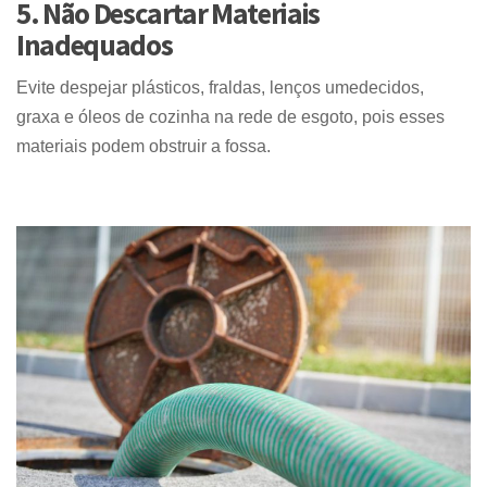
5. Não Descartar Materiais
Inadequados
Evite despejar plásticos, fraldas, lenços umedecidos,
graxa e óleos de cozinha na rede de esgoto, pois esses
materiais podem obstruir a fossa.