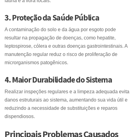
fauna e a flora locais.
3. Proteção da Saúde Pública
A contaminação do solo e da água por esgoto pode
resultar na propagação de doenças, como hepatite,
leptospirose, cólera e outras doenças gastrointestinais. A
manutenção regular reduz o risco de proliferação de
microrganismos patogênicos.
4. Maior Durabilidade do Sistema
Realizar inspeções regulares e a limpeza adequada evita
danos estruturais ao sistema, aumentando sua vida útil e
reduzindo a necessidade de substituições e reparos
dispendiosos.
Principais Problemas Causados