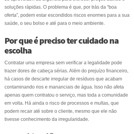
soluções rápidas. O problema é que, por trás da “boa
oferta”, podem estar escondidos riscos enormes para a sua
saúde, o seu bolso e até para o meio ambiente.
Por que é preciso ter cuidado na
escolha
Contratar uma empresa sem verificar a legalidade pode
trazer dores de cabeça sérias. Além do prejuízo financeiro,
há casos de descarte irregular de resíduos que acabam
contaminando rios e mananciais de água. Isso não afeta
apenas quem contratou o serviço, mas toda a comunidade
em volta. Há ainda o risco de processos e multas, que
podem recair até sobre o cliente, mesmo que ele não
tivesse conhecimento da irregularidade.