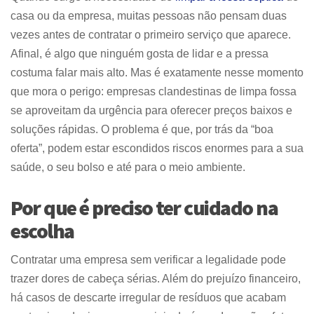
casa ou da empresa, muitas pessoas não pensam duas
vezes antes de contratar o primeiro serviço que aparece.
Afinal, é algo que ninguém gosta de lidar e a pressa
costuma falar mais alto. Mas é exatamente nesse momento
que mora o perigo: empresas clandestinas de limpa fossa
se aproveitam da urgência para oferecer preços baixos e
soluções rápidas. O problema é que, por trás da “boa
oferta”, podem estar escondidos riscos enormes para a sua
saúde, o seu bolso e até para o meio ambiente.
Por que é preciso ter cuidado na
escolha
Contratar uma empresa sem verificar a legalidade pode
trazer dores de cabeça sérias. Além do prejuízo financeiro,
há casos de descarte irregular de resíduos que acabam