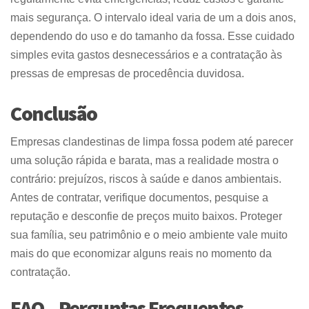
mais segurança. O intervalo ideal varia de um a dois anos,
dependendo do uso e do tamanho da fossa. Esse cuidado
simples evita gastos desnecessários e a contratação às
pressas de empresas de procedência duvidosa.
Conclusão
Empresas clandestinas de limpa fossa podem até parecer
uma solução rápida e barata, mas a realidade mostra o
contrário: prejuízos, riscos à saúde e danos ambientais.
Antes de contratar, verifique documentos, pesquise a
reputação e desconfie de preços muito baixos. Proteger
sua família, seu patrimônio e o meio ambiente vale muito
mais do que economizar alguns reais no momento da
contratação.
FAQ – Perguntas Frequentes