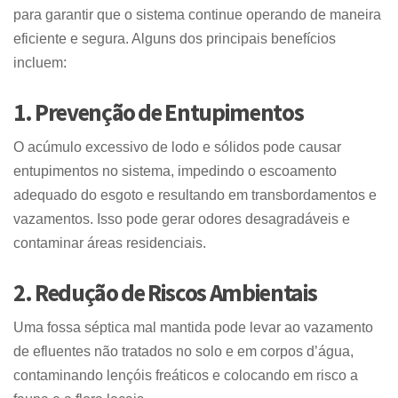
para garantir que o sistema continue operando de maneira
eficiente e segura. Alguns dos principais benefícios
incluem:
1. Prevenção de Entupimentos
O acúmulo excessivo de lodo e sólidos pode causar
entupimentos no sistema, impedindo o escoamento
adequado do esgoto e resultando em transbordamentos e
vazamentos. Isso pode gerar odores desagradáveis e
contaminar áreas residenciais.
2. Redução de Riscos Ambientais
Uma fossa séptica mal mantida pode levar ao vazamento
de efluentes não tratados no solo e em corpos d’água,
contaminando lençóis freáticos e colocando em risco a