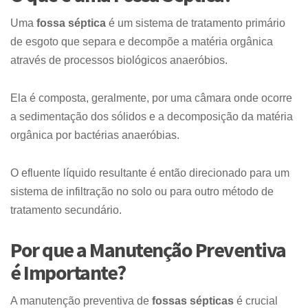
Uma
fossa séptica
é um sistema de tratamento primário
de esgoto que separa e decompõe a matéria orgânica
através de processos biológicos anaeróbios.
Ela é composta, geralmente, por uma câmara onde ocorre
a sedimentação dos sólidos e a decomposição da matéria
orgânica por bactérias anaeróbias.
O efluente líquido resultante é então direcionado para um
sistema de infiltração no solo ou para outro método de
tratamento secundário.
Por que a Manutenção Preventiva
é Importante?
A manutenção preventiva de
fossas sépticas
é crucial