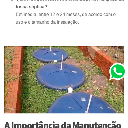
fossa séptica?
Em média, entre 12 e 24 meses, de acordo com o
uso e o tamanho da instalação.
A Importância da Manutenção