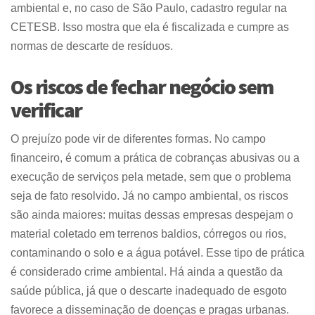
ambiental e, no caso de São Paulo, cadastro regular na
CETESB. Isso mostra que ela é fiscalizada e cumpre as
normas de descarte de resíduos.
Os riscos de fechar negócio sem
verificar
O prejuízo pode vir de diferentes formas. No campo
financeiro, é comum a prática de cobranças abusivas ou a
execução de serviços pela metade, sem que o problema
seja de fato resolvido. Já no campo ambiental, os riscos
são ainda maiores: muitas dessas empresas despejam o
material coletado em terrenos baldios, córregos ou rios,
contaminando o solo e a água potável. Esse tipo de prática
é considerado crime ambiental. Há ainda a questão da
saúde pública, já que o descarte inadequado de esgoto
favorece a disseminação de doenças e pragas urbanas.