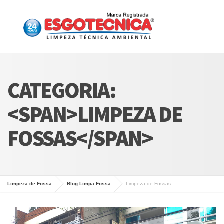
CATEGORIA:
<SPAN>LIMPEZA DE
FOSSAS</SPAN>
Limpeza de Fossa
Blog Limpa Fossa
Limpeza de Fossas