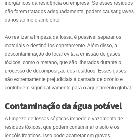
inorgânicos da residência ou empresa. Se esses resíduos
não forem tratados adequadamente, podem causar graves
danos ao meio ambiente.
Ao realizar a limpeza da fossa, é possível separar os
materiais e destiná-los corretamente. Além disso, a
descontaminação do local evita a emissão de gases
tóxicos, como o metano, que são liberados durante o
processo de decomposição dos resíduos. Esses gases
são extremamente prejudiciais à camada de ozônio e
contribuem significativamente para o aquecimento global.
Contaminação da água potável
A limpeza de fossas sépticas impede o vazamento de
resíduos tóxicos, que podem contaminar o solo e os
lençóis freáticos. Isso pode acarretar em graves