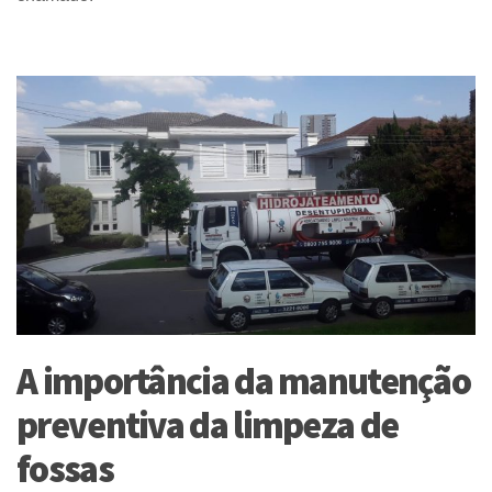
A importância da manutenção
preventiva da limpeza de
fossas