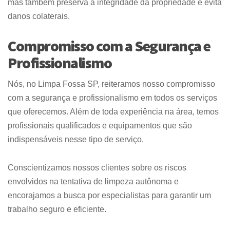
mas também preserva a integridade da propriedade e evita
danos colaterais.
Compromisso com a Segurança e
Profissionalismo
Nós, no Limpa Fossa SP, reiteramos nosso compromisso
com a segurança e profissionalismo em todos os serviços
que oferecemos. Além de toda experiência na área, temos
profissionais qualificados e equipamentos que são
indispensáveis nesse tipo de serviço.
Conscientizamos nossos clientes sobre os riscos
envolvidos na tentativa de limpeza autônoma e
encorajamos a busca por especialistas para garantir um
trabalho seguro e eficiente.