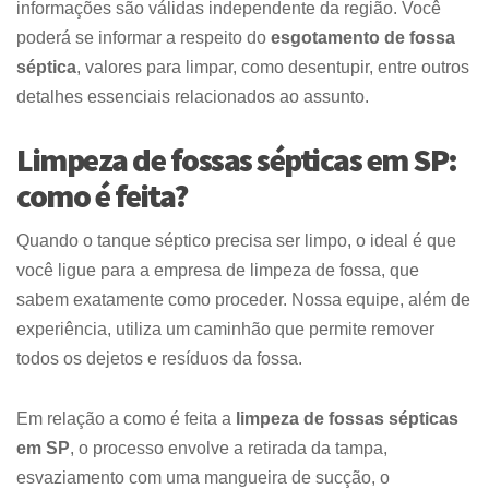
informações são válidas independente da região. Você
poderá se informar a respeito do
esgotamento de fossa
séptica
, valores para limpar, como desentupir, entre outros
detalhes essenciais relacionados ao assunto.
Limpeza de fossas sépticas em SP:
como é feita?
Quando o tanque séptico precisa ser limpo, o ideal é que
você ligue para a empresa de limpeza de fossa, que
sabem exatamente como proceder. Nossa equipe, além de
experiência, utiliza um caminhão que permite remover
todos os dejetos e resíduos da fossa.
Em relação a como é feita a
limpeza de fossas sépticas
em SP
, o processo envolve a retirada da tampa,
esvaziamento com uma mangueira de sucção, o