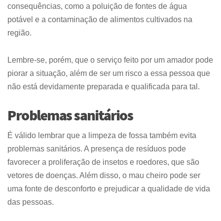
consequências, como a poluição de fontes de água
potável e a contaminação de alimentos cultivados na
região.
Lembre-se, porém, que o serviço feito por um amador pode
piorar a situação, além de ser um risco a essa pessoa que
não está devidamente preparada e qualificada para tal.
Problemas sanitários
É válido lembrar que a limpeza de fossa também evita
problemas sanitários. A presença de resíduos pode
favorecer a proliferação de insetos e roedores, que são
vetores de doenças. Além disso, o mau cheiro pode ser
uma fonte de desconforto e prejudicar a qualidade de vida
das pessoas.