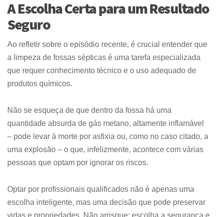
A Escolha Certa para um Resultado
Seguro
Ao refletir sobre o episódio recente, é crucial entender que
a limpeza de fossas sépticas é uma tarefa especializada
que requer conhecimento técnico e o uso adequado de
produtos químicos.
Não se esqueça de que dentro da fossa há uma
quantidade absurda de gás metano, altamente inflamável
– pode levar à morte por asfixia ou, como no caso citado, a
uma explosão – o que, infelizmente, acontece com várias
pessoas que optam por ignorar os riscos.
Optar por profissionais qualificados não é apenas uma
escolha inteligente, mas uma decisão que pode preservar
vidas e propriedades. Não arrisque; escolha a segurança e