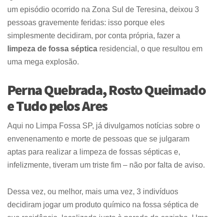
um episódio ocorrido na Zona Sul de Teresina, deixou 3
pessoas gravemente feridas: isso porque eles
simplesmente decidiram, por conta própria, fazer a
limpeza de fossa séptica
residencial, o que resultou em
uma mega explosão.
Perna Quebrada, Rosto Queimado
e Tudo pelos Ares
Aqui no Limpa Fossa SP, já divulgamos notícias sobre o
envenenamento e morte de pessoas que se julgaram
aptas para realizar a limpeza de fossas sépticas e,
infelizmente, tiveram um triste fim – não por falta de aviso.
Dessa vez, ou melhor, mais uma vez, 3 indivíduos
decidiram jogar um produto químico na fossa séptica de