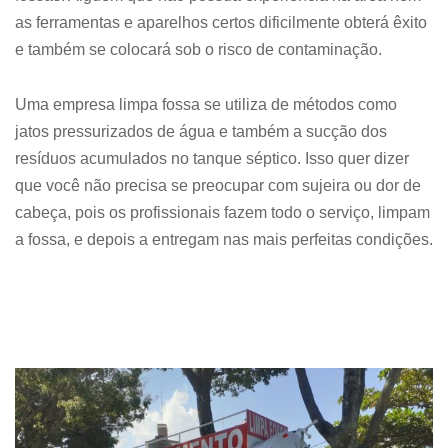
as ferramentas e aparelhos certos dificilmente obterá êxito
e também se colocará sob o risco de contaminação.
Uma empresa limpa fossa se utiliza de métodos como
jatos pressurizados de água e também a sucção dos
resíduos acumulados no tanque séptico. Isso quer dizer
que você não precisa se preocupar com sujeira ou dor de
cabeça, pois os profissionais fazem todo o serviço, limpam
a fossa, e depois a entregam nas mais perfeitas condições.