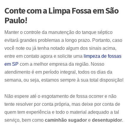
Conte com a
Limpa Fossa em São
Paulo!
Manter o controle da manutenção do tanque séptico
evitará grandes problemas a longo prazo. Portanto, caso
você note ou já tenha notado algum dos sinais acima,
entre em contato agora e solicite uma
limpeza de fossas
em SP
com a melhor empresa da região. Nosso
atendimento é em período integral, todos os dias da
semana, ou seja, estamos sempre à sua total disposição!
Não espere até o
esgotamento de fossa
ocorrer e não
tente resolver por conta própria, mas deixe por conta de
quem tem experiência e todo o material adequado a tal
serviço, bem como
caminhão sugador
e
desentupidor
.