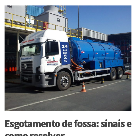
Esgotamento de fossa: sinais e
como resolver