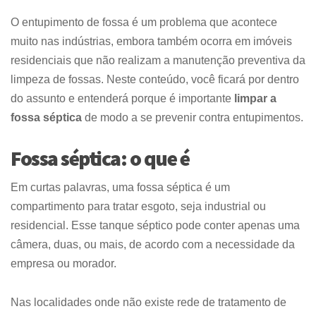
O entupimento de fossa é um problema que acontece
muito nas indústrias, embora também ocorra em imóveis
residenciais que não realizam a manutenção preventiva da
limpeza de fossas. Neste conteúdo, você ficará por dentro
do assunto e entenderá porque é importante
limpar a
fossa séptica
de modo a se prevenir contra entupimentos.
Fossa séptica: o que é
Em curtas palavras, uma fossa séptica é um
compartimento para tratar esgoto, seja industrial ou
residencial. Esse tanque séptico pode conter apenas uma
câmera, duas, ou mais, de acordo com a necessidade da
empresa ou morador.
Nas localidades onde não existe rede de tratamento de