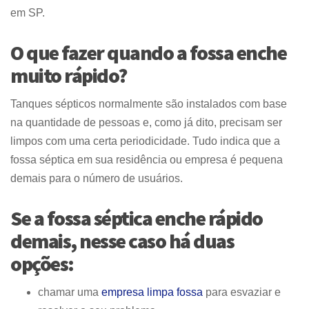
em SP.
O que fazer quando a fossa enche
muito rápido?
Tanques sépticos normalmente são instalados com base
na quantidade de pessoas e, como já dito, precisam ser
limpos com uma certa periodicidade. Tudo indica que a
fossa séptica em sua residência ou empresa é pequena
demais para o número de usuários.
Se a fossa séptica enche rápido
demais, nesse caso há duas
opções:
chamar uma
empresa limpa fossa
para esvaziar e