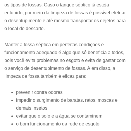
os tipos de fossas. Caso o tanque séptico já esteja
entupido, por meio da limpeza de fossas é possível efetuar
o desentupimento e até mesmo transportar os dejetos para
o local de descarte.
Manter a fossa séptica em perfeitas condições e
funcionamento adequado é algo que só beneficia a todos,
pois você evita problemas no esgoto e evita de gastar com
o serviço de desentupimento de fossas. Além disso, a
limpeza de fossa também é eficaz para:
prevenir contra odores
impedir o surgimento de baratas, ratos, moscas e
demais insetos
evitar que o solo e a água se contaminem
o bom funcionamento da rede de esgoto