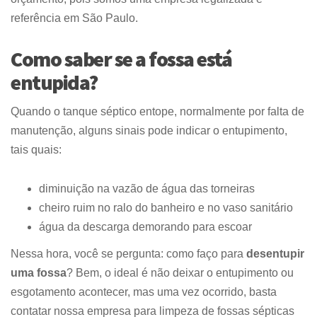
referência em São Paulo.
Como saber se a fossa está
entupida?
Quando o tanque séptico entope, normalmente por falta de
manutenção, alguns sinais pode indicar o entupimento,
tais quais:
diminuição na vazão de água das torneiras
cheiro ruim no ralo do banheiro e no vaso sanitário
água da descarga demorando para escoar
Nessa hora, você se pergunta: como faço para
desentupir
uma fossa
? Bem, o ideal é não deixar o entupimento ou
esgotamento acontecer, mas uma vez ocorrido, basta
contatar nossa empresa para limpeza de fossas sépticas