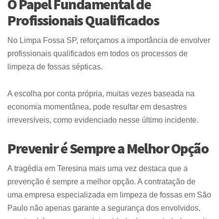
O Papel Fundamental de
Profissionais Qualificados
No Limpa Fossa SP, reforçamos a importância de envolver
profissionais qualificados em todos os processos de
limpeza de fossas sépticas.
A escolha por conta própria, muitas vezes baseada na
economia momentânea, pode resultar em desastres
irreversíveis, como evidenciado nesse último incidente.
Prevenir é Sempre a Melhor Opção
A tragédia em Teresina mais uma vez destaca que a
prevenção é sempre a melhor opção. A contratação de
uma empresa especializada em limpeza de fossas em São
Paulo não apenas garante a segurança dos envolvidos,