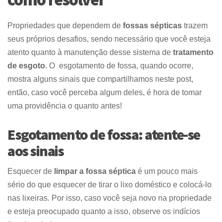
Propriedades que dependem de
fossas sépticas
trazem
seus próprios desafios, sendo necessário que você esteja
atento quanto à manutenção desse sistema de
tratamento
de esgoto
. O
esgotamento de fossa
, quando ocorre,
mostra alguns sinais que compartilhamos neste post,
então, caso você perceba algum deles, é hora de tomar
uma providência o quanto antes!
Esgotamento de fossa: atente-se
aos sinais
Esquecer de
limpar a fossa séptica
é um pouco mais
sério do que esquecer de tirar o lixo doméstico e colocá-lo
nas lixeiras. Por isso, caso você seja novo na propriedade
e esteja preocupado quanto a isso, observe os indícios