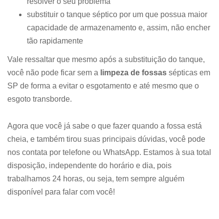
resolver o seu problema
substituir o tanque séptico por um que possua maior
capacidade de armazenamento e, assim, não encher
tão rapidamente
Vale ressaltar que mesmo após a substituição do tanque,
você não pode ficar sem a
limpeza de fossas
sépticas em
SP de forma a evitar o esgotamento e até mesmo que o
esgoto transborde.
Agora que você já sabe o que fazer quando a fossa está
cheia, e também tirou suas principais dúvidas, você pode
nos contata por telefone ou WhatsApp. Estamos à sua total
disposição, independente do horário e dia, pois
trabalhamos 24 horas, ou seja, tem sempre alguém
disponível para falar com você!