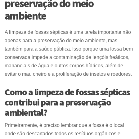
preservação do meio
ambiente
A limpeza de fossas sépticas é uma tarefa importante não
apenas para a preservação do meio ambiente, mas
também para a saúde pública. Isso porque uma fossa bem
conservada impede a contaminação de lençóis freáticos,
mananciais de água e outros corpos hídricos, além de
evitar o mau cheiro e a proliferação de insetos e roedores.
Como a limpeza de fossas sépticas
contribui para a preservação
ambiental?
Primeiramente, é preciso lembrar que a fossa é o local
onde são descartados todos os resíduos orgânicos e