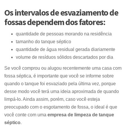
Os intervalos de esvaziamento de
fossas dependem dos fatores:
quantidade de pessoas morando na residência
tamanho do tanque séptico
quantidade de água residual gerada diariamente
volume de resíduos sólidos descartados por dia
Se você comprou ou alugou recentemente uma casa com
fossa séptica, é importante que você se informe sobre
quando o tanque foi esvaziado pela última vez, porque
desse modo você terá uma ideia aproximada de quando
limpá-lo. Ainda assim, porém, caso você esteja
preocupado com o
esgotamento de fossa
, o ideal é que
você conte com uma
empresa de
limpeza de tanque
séptico
.