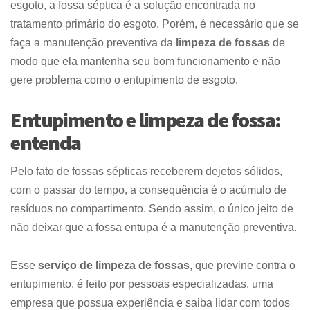
esgoto, a fossa séptica é a solução encontrada no
tratamento primário do esgoto. Porém, é necessário que se
faça a manutenção preventiva da
limpeza de fossas
de
modo que ela mantenha seu bom funcionamento e não
gere problema como o entupimento de esgoto.
Entupimento e limpeza de fossa:
entenda
Pelo fato de fossas sépticas receberem dejetos sólidos,
com o passar do tempo, a consequência é o acúmulo de
resíduos no compartimento. Sendo assim, o único jeito de
não deixar que a fossa entupa é a manutenção preventiva.
Esse
serviço de limpeza de fossas
, que previne contra o
entupimento, é feito por pessoas especializadas, uma
empresa que possua experiência e saiba lidar com todos