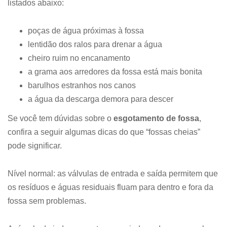
listados abaixo:
poças de água próximas à fossa
lentidão dos ralos para drenar a água
cheiro ruim no encanamento
a grama aos arredores da fossa está mais bonita
barulhos estranhos nos canos
a água da descarga demora para descer
Se você tem dúvidas sobre o
esgotamento de fossa
,
confira a seguir algumas dicas do que “fossas cheias”
pode significar.
Nível normal: as válvulas de entrada e saída permitem que
os resíduos e águas residuais fluam para dentro e fora da
fossa sem problemas.