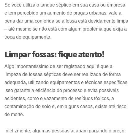
Se você utiliza o tanque séptico em sua casa ou empresa
e tem percebido um aumento de pragas urbanas, vale a
pena dar uma conferida se a fossa está devidamente limpa
– até mesmo se não está com algum problema que exija a
troca do equipamento.
Limpar fossas: fique atento!
Algo importantíssimo de ser registrado aqui é que a
limpeza de fossas sépticas deve ser realizada de forma
adequada, utilizando equipamentos e técnicas específicas.
Isso garante a eficiência do processo e evita possíveis
acidentes, como o vazamento de resíduos tóxicos, a
contaminação do solo e, em alguns casos, existe até risco
de morte.
Infelizmente, algumas pessoas acabam pagando o preço