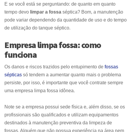
E se você está se perguntando: de quanto em quanto
tempo devo
limpar a fossa
séptica? Bom, a manutenção
pode variar dependendo da quantidade de uso e do tempo
de utilização do tanque séptico.
Empresa limpa fossa: como
funciona
Os danos e riscos trazidos pelo entupimento de
fossas
sépticas
só tendem a aumentar quanto mais o problema
persiste, por isso, é importante que você contrate sempre
uma empresa limpa fossa idônea.
Note se a empresa possui sede física e, além disso, se os
profissionais são qualificados e utilizam equipamentos
destinados à manutenção preventiva da limpeza de
fossas. Alguém que não possua experiência na área nem