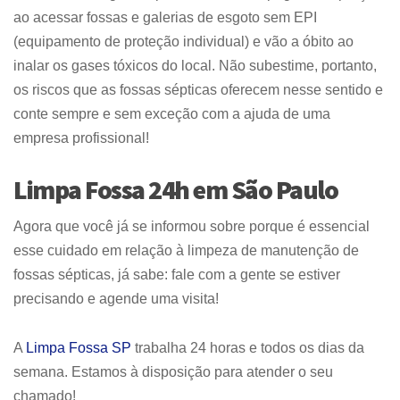
ao acessar fossas e galerias de esgoto sem EPI
(equipamento de proteção individual) e vão a óbito ao
inalar os gases tóxicos do local. Não subestime, portanto,
os riscos que as fossas sépticas oferecem nesse sentido e
conte sempre e sem exceção com a ajuda de uma
empresa profissional!
Limpa Fossa 24h em São Paulo
Agora que você já se informou sobre porque é essencial
esse cuidado em relação à limpeza de manutenção de
fossas sépticas, já sabe: fale com a gente se estiver
precisando e agende uma visita!
A
Limpa Fossa SP
trabalha 24 horas e todos os dias da
semana. Estamos à disposição para atender o seu
chamado!