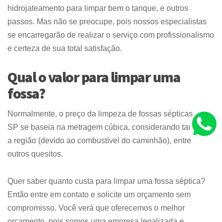
hidrojateamento para limpar bem o tanque, e outros
passos. Mas não se preocupe, pois nossos especialistas
se encarregarão de realizar o serviço com profissionalismo
e certeza de sua total satisfação.
Qual o valor para limpar uma
fossa?
Normalmente, o preço da limpeza de fossas sépticas em
SP se baseia na metragem cúbica, considerando também
a região (devido ao combustível do caminhão), entre
outros quesitos.
Quer saber quanto custa para limpar uma fossa séptica?
Então entre em contato e solicite um orçamento sem
compromisso. Você verá que oferecemos o melhor
orçamento, pois somos uma empresa legalizada e