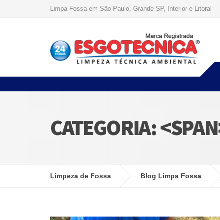
Limpa Fossa em São Paulo, Grande SP, Interior e Litoral
CATEGORIA: <SPA
Limpeza de Fossa
Blog Limpa Fossa