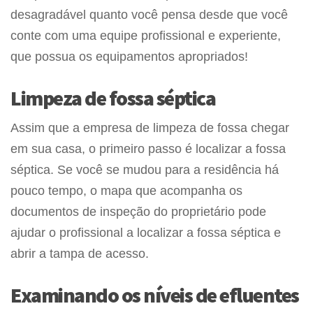
desagradável quanto você pensa desde que você
conte com uma equipe profissional e experiente,
que possua os equipamentos apropriados!
Limpeza de fossa séptica
Assim que a empresa de limpeza de fossa chegar
em sua casa, o primeiro passo é localizar a fossa
séptica. Se você se mudou para a residência há
pouco tempo, o mapa que acompanha os
documentos de inspeção do proprietário pode
ajudar o profissional a localizar a fossa séptica e
abrir a tampa de acesso.
Examinando os níveis de efluentes