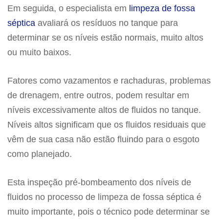
Em seguida, o especialista em
limpeza de fossa
séptica
avaliará os resíduos no tanque para
determinar se os níveis estão normais, muito altos
ou muito baixos.
Fatores como vazamentos e rachaduras, problemas
de drenagem, entre outros, podem resultar em
níveis excessivamente altos de fluidos no tanque.
Níveis altos significam que os fluidos residuais que
vêm de sua casa não estão fluindo para o esgoto
como planejado.
Esta inspeção pré-bombeamento dos níveis de
fluidos no processo de limpeza de fossa séptica é
muito importante, pois o técnico pode determinar se