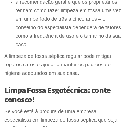
a recomendação geral é que os proprietários
tenham como fazer limpeza em fossa uma vez
em um período de três a cinco anos – o
conselho do especialista dependerá de fatores
como a frequência de uso e o tamanho da sua
casa.
A limpeza de fossa séptica regular pode mitigar
reparos caros e ajudar a manter os padrões de
higiene adequados em sua casa.
Limpa Fossa Esgotécnica: conte
conosco!
Se você está à procura de uma empresa
especialista em limpeza de fossa séptica que seja