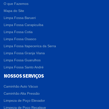
O que Fazemos
Mapa do Site
Limpa Fossa Barueri
Limpa Fossa Carapicuíba
Limpa Fossa Cotia
Limpa Fossa Osasco
Limpa Fossa Itapecerica da Serra
Limpa Fossa Granja Viana
Limpa Fossa Guarulhos
Limpa Fossa Santo André
NOSSOS SERVIÇOS
Caminhão Auto Vácuo
Caminhão Alta Pressão
Limpeza de Poço Elevador
Limpeza de Poço Recalque