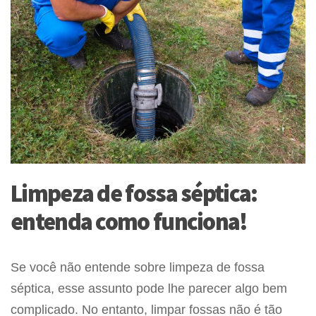
Limpeza de fossa séptica:
entenda como funciona!
Se você não entende sobre limpeza de fossa
séptica, esse assunto pode lhe parecer algo bem
complicado. No entanto, limpar fossas não é tão