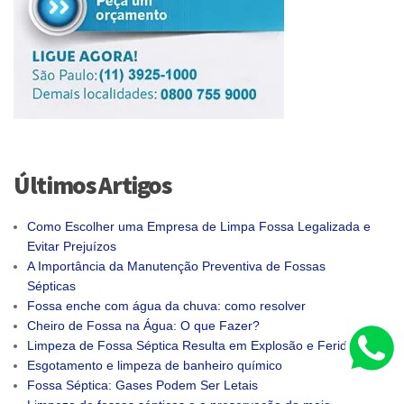
Últimos Artigos
Como Escolher uma Empresa de Limpa Fossa Legalizada e
Evitar Prejuízos
A Importância da Manutenção Preventiva de Fossas
Sépticas
Fossa enche com água da chuva: como resolver
Cheiro de Fossa na Água: O que Fazer?
Limpeza de Fossa Séptica Resulta em Explosão e Feridos
Esgotamento e limpeza de banheiro químico
Fossa Séptica: Gases Podem Ser Letais