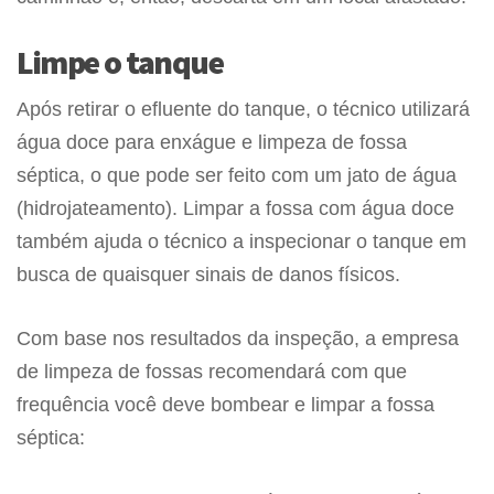
Limpe o tanque
Após retirar o efluente do tanque, o técnico utilizará
água doce para enxágue e limpeza de fossa
séptica, o que pode ser feito com um jato de água
(hidrojateamento). Limpar a fossa com água doce
também ajuda o técnico a inspecionar o tanque em
busca de quaisquer sinais de danos físicos.
Com base nos resultados da inspeção, a empresa
de limpeza de fossas recomendará com que
frequência você deve bombear e limpar a fossa
séptica: