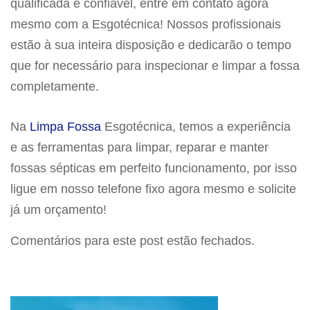
qualificada e confiável, entre em contato agora
mesmo com a Esgotécnica! Nossos profissionais
estão à sua inteira disposição e dedicarão o tempo
que for necessário para inspecionar e limpar a fossa
completamente.
Na
Limpa Fossa
Esgotécnica, temos a experiência
e as ferramentas para limpar, reparar e manter
fossas sépticas em perfeito funcionamento, por isso
ligue em nosso telefone fixo agora mesmo e solicite
já um orçamento!
Comentários para este post estão fechados.