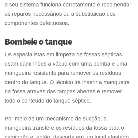
o seu sistema funciona corretamente e recomendar
os reparos necessários ou a substituição dos
componentes defeituosos.
Bombeie o tanque
Os especialistas em limpeza de fossas sépticas
usam caminhões a vácuo com uma bomba e uma
mangueira resistente para remover os resíduos
dentro do tanque. O técnico irá inserir a mangueira
na fossa através das tampas abertas e remover
todo o conteúdo do tanque séptico.
Por meio de um mecanismo de sucção, a
mangueira transfere os resíduos da fossa para o
caminhão e, então, descarta em um local afastado.